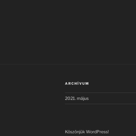
ARCHÍVUM
2021. május
Köszönjük WordPress!