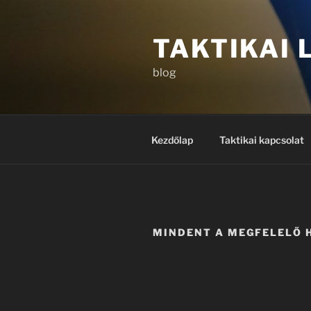
Tartalomhoz
TAKTIKAI
blog
Kezdőlap
Taktikai kapcsolat
MINDENT A MEGFELELŐ 