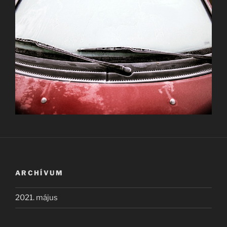
ARCHÍVUM
2021. május