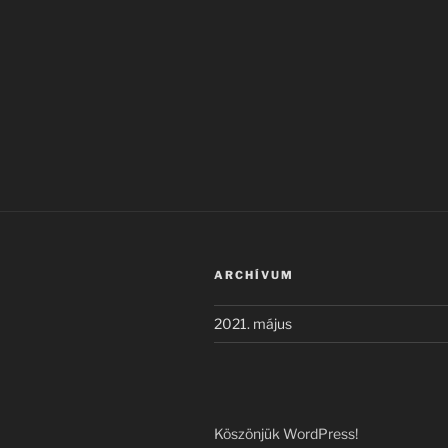
ARCHÍVUM
2021. május
Köszönjük WordPress!